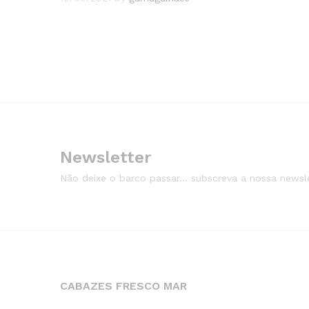
Newsletter
Não deixe o barco passar... subscreva a nossa newsle
CABAZES FRESCO MAR