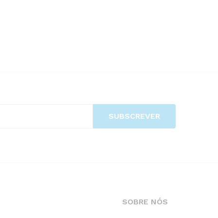
SOBRE NÓS