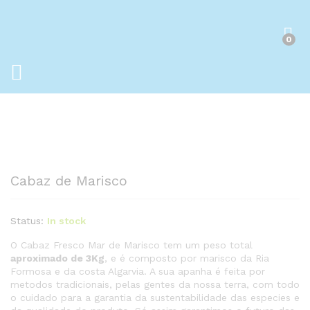
0
Cabaz de Marisco
Status:
In stock
O Cabaz Fresco Mar de Marisco tem um peso total
aproximado de 3Kg
, e é composto por marisco da Ria
Formosa e da costa Algarvia. A sua apanha é feita por
metodos tradicionais, pelas gentes da nossa terra, com todo
o cuidado para a garantia da sustentabilidade das especies e