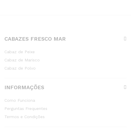
CABAZES FRESCO MAR
Cabaz de Peixe
Cabaz de Marisco
Cabaz de Polvo
INFORMAÇÕES
Como Funciona
Perguntas Frequentes
Termos e Condições