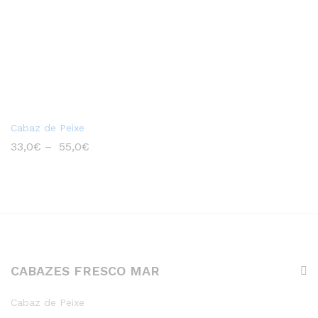
Cabaz de Peixe
33,0
€
–
55,0
€
CABAZES FRESCO MAR
Cabaz de Peixe