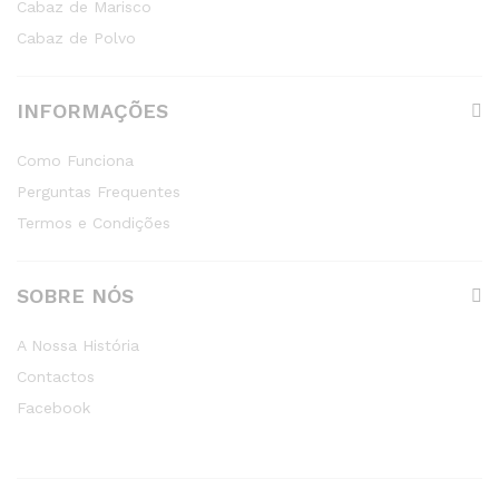
Cabaz de Marisco
Cabaz de Polvo
INFORMAÇÕES
Como Funciona
Perguntas Frequentes
Termos e Condições
SOBRE NÓS
A Nossa História
Contactos
Facebook