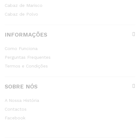
Cabaz de Marisco
Cabaz de Polvo
INFORMAÇÕES
Como Funciona
Perguntas Frequentes
Termos e Condições
SOBRE NÓS
A Nossa História
Contactos
Facebook